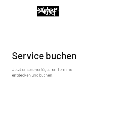
Service buchen
Jetzt unsere verfügbaren Termine
entdecken und buchen.